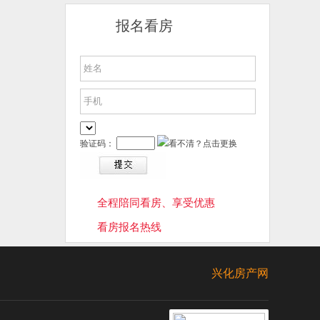
报名看房
验证码：
全程陪同看房、享受优惠
看房报名热线
兴化房产网