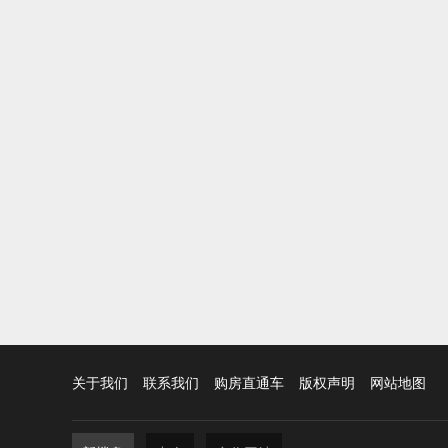
关于我们
联系我们
购房直通车
版权声明
网站地图