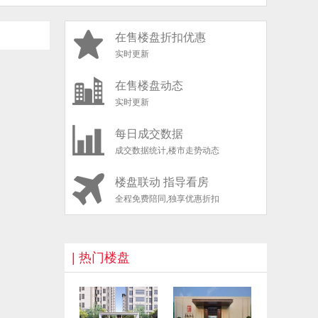
在售楼盘折扣优惠
实时更新
在售楼盘动态
实时更新
每日成交数据
成交数据统计,楼市走势动态
楼盘联动 指导看房
全程免费陪同,独享优惠折扣
| 热门楼盘