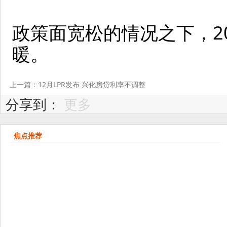
政策面宽松的情况之下，2
暖。
上一篇：12月LPR发布 兴化房贷利率不调整
分享到：
更多
焦点推荐