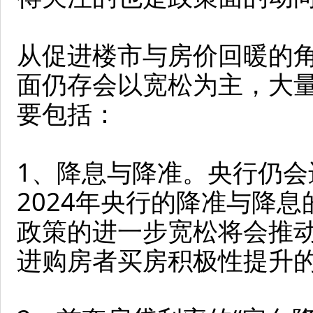
从促进楼市与房价回暖的角
面仍存会以宽松为主，大
要包括：
1、降息与降准。央行仍会
2024年央行的降准与降
政策的进一步宽松将会推
进购房者买房积极性提升