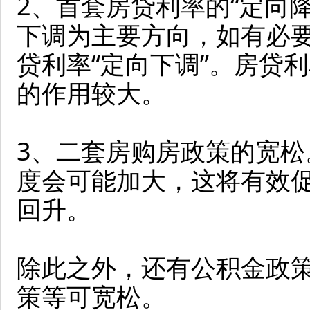
2、首套房贷利率的“定向
下调为主要方向，如有必
贷利率“定向下调”。房贷
的作用较大。
3、二套房购房政策的宽
度会可能加大，这将有效
回升。
除此之外，还有公积金政
策等可宽松。