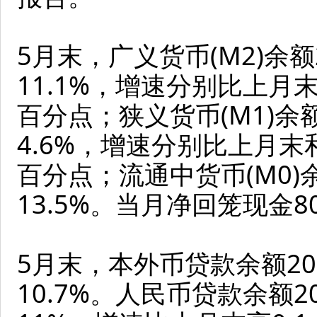
5月末，广义货币(M2)余额
11.1%，增速分别比上月末
百分点；狭义货币(M1)余额
4.6%，增速分别比上月末和
百分点；流通中货币(M0)
13.5%。当月净回笼现金8
5月末，本外币贷款余额20
10.7%。人民币贷款余额2