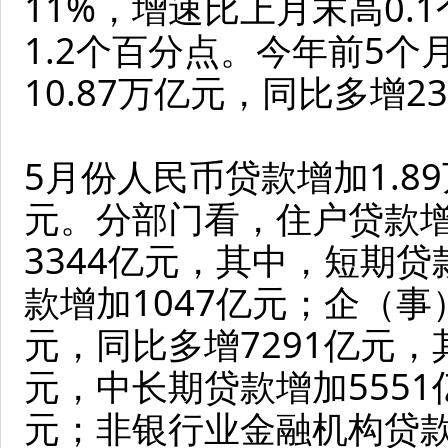
11%，增速比上月末高0.
1.2个百分点。今年前5
10.87万亿元，同比多增2
5月份人民币贷款增加1.8
元。分部门看，住户贷款增
3344亿元，其中，短期贷
款增加1047亿元；企（事
元，同比多增7291亿元，
元，中长期贷款增加5551
元；非银行业金融机构贷款