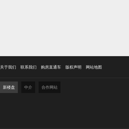
关于我们
联系我们
购房直通车
版权声明
网站地图
新楼盘
中介
合作网站