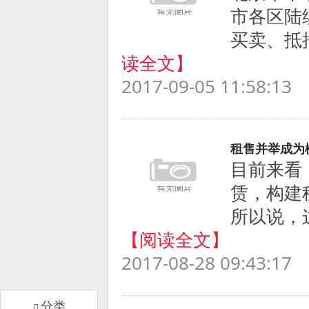
市各区陆
买卖、抵押
读全文】
2017-09-05 11:58:13
租售并举成为
目前来看
赁，构建
所以说，
【阅读全文】
2017-08-28 09:43:17
分类
