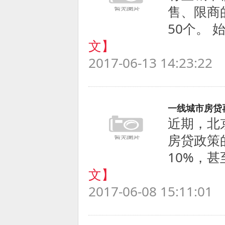
售、限商
50个。 
文】
2017-06-13 14:23:22
一线城市房贷
近期，北
房贷政策
10%，甚
文】
2017-06-08 15:11:01