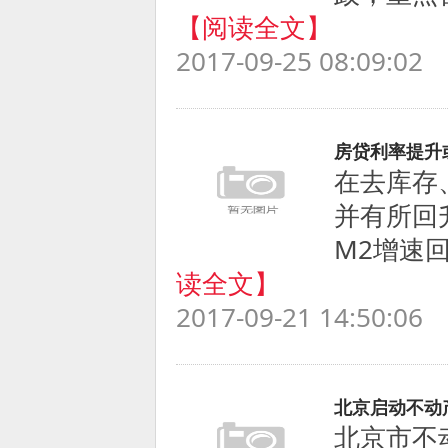
【阅读全文】
2017-09-25 08:09:02
房贷利率提升
在去库存
并有所回
M2增速回
读全文】
2017-09-21 14:50:06
北京启动不动
北京市不