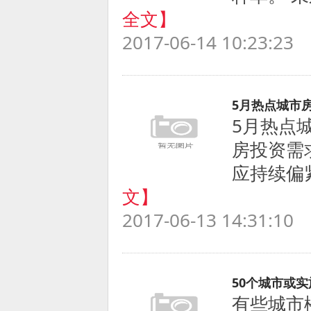
全文】
2017-06-14 10:23:23
5月热点城市
5月热点
房投资需
应持续偏紧
文】
2017-06-13 14:31:10
50个城市或
有些城市