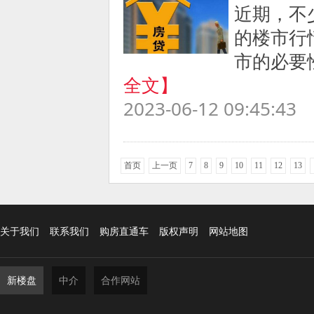
近期，不
的楼市行
市的必要
全文】
2023-06-12 09:45:43
首页
上一页
7
8
9
10
11
12
13
关于我们
联系我们
购房直通车
版权声明
网站地图
新楼盘
中介
合作网站