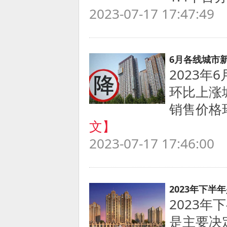
2023-07-17 17:47:49
6月各线城市
2023年
环比上涨
销售价格
文】
2023-07-17 17:46:00
2023年下半
2023
是主要决