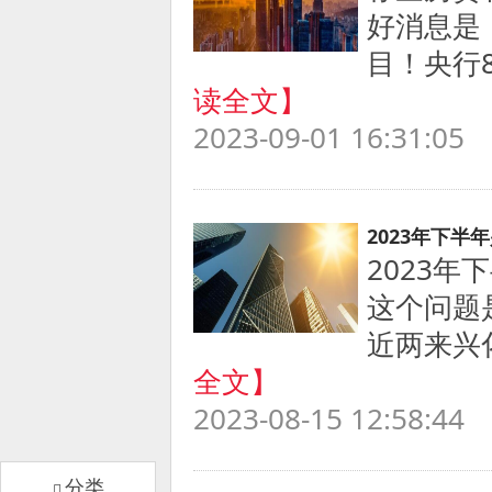
好消息是
目！央行8
读全文】
2023-09-01 16:31:05
2023年下半
2023
这个问题
近两来兴
全文】
2023-08-15 12:58:44
分类
