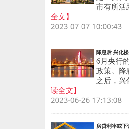
市有所活
全文】
2023-07-07 10:00:43
降息后 兴化
6月央行
政策。降
之后，兴
读全文】
2023-06-26 17:13:08
房贷利率或下