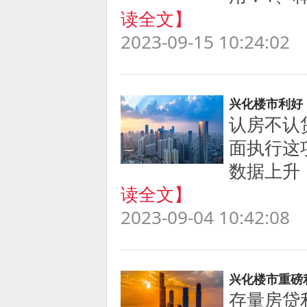
读全文】
2023-09-15 10:24:02
兴化楼市利好
认房不认
面执行这
数据上升
读全文】
2023-09-04 10:42:08
兴化楼市重磅
存量房贷