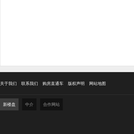
关于我们
联系我们
购房直通车
版权声明
网站地图
新楼盘
中介
合作网站