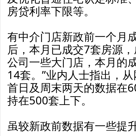
房贷利率下限等。
有中介门店新政前一个月成
后，本月已成交7套房源，
公司一些大门店，本月的成
14套。”业内人士指出，
首日及周末两天的数据在6
持在500套上下。
虽较新政前数据有一些提