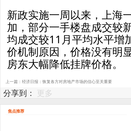
新政实施一周以来，上海
加，部分一手楼盘成交较
均成交较11月平均水平增
价机制原因，价格没有明
房东大幅降低挂牌价格。
上一篇：经济日报：恢复各方对房地产市场的信心至关重要
分享到：
更多
焦点推荐