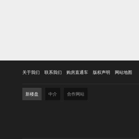
关于我们
联系我们
购房直通车
版权声明
网站地图
新楼盘
中介
合作网站